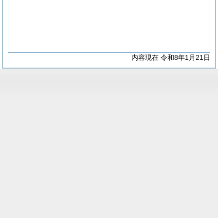
内容現在 令和8年1月21日