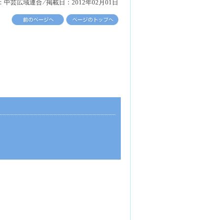
中芸広域連合 ⁄ 掲載日：2012年02月01日