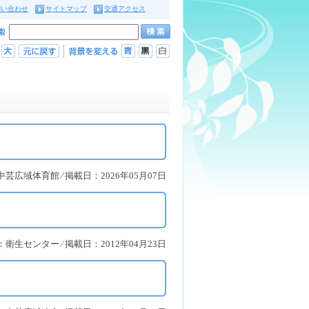
問い合わせ
サイトマップ
交通アクセス
芸広域体育館 ⁄ 掲載日：2026年05月07日
衛生センター ⁄ 掲載日：2012年04月23日