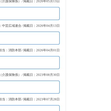
護保険係） ⁄ 掲載日：2026年05月13日
中芸広域連合 ⁄ 掲載日：2026年04月13日
担当：消防本部 ⁄ 掲載日：2026年04月01日
護保険係） ⁄ 掲載日：2023年08月30日
担当：消防本部 ⁄ 掲載日：2023年07月28日