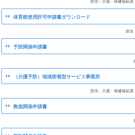
担当：介護・保健福祉課（介
体育館使用許可申請書ダウンロード
担当：
予防関係申請書
（介護予防）地域密着型サービス事業所
担当：介護・保健福祉課（介
救急関係申請書