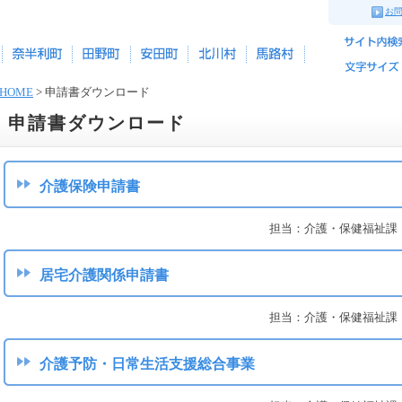
お
HOME
> 申請書ダウンロード
申請書ダウンロード
介護保険申請書
担当：介護・保健福祉課（介
居宅介護関係申請書
担当：介護・保健福祉課（介
介護予防・日常生活支援総合事業