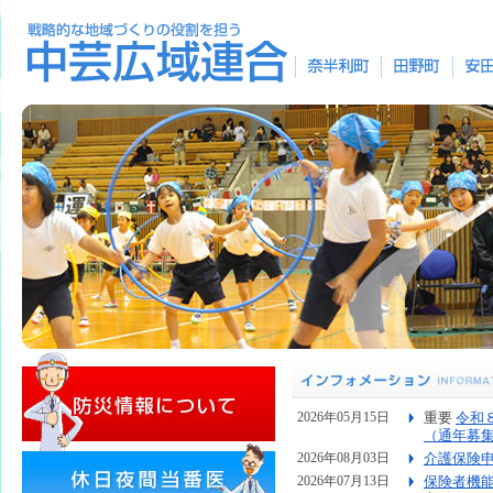
重要
令和
2026年05月15日
（通年募
介護保険
2026年08月03日
保険者機
2026年07月13日