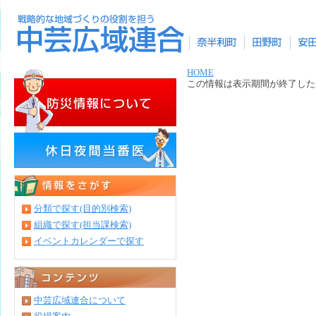
HOME
この情報は表示期間が終了した
分類で探す(目的別検索)
組織で探す(担当課検索)
イベントカレンダーで探す
中芸広域連合について